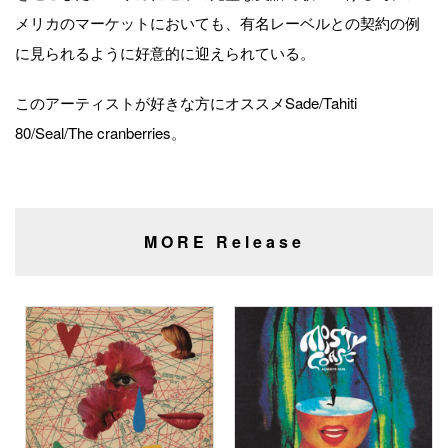
メリカのマーケットにおいても、有名レーベルとの契約の例
に見られるように好意的に迎えられている。
このアーティストが好きな方にオススメSade/Tahiti
80/Seal/The cranberries。
MORE Release