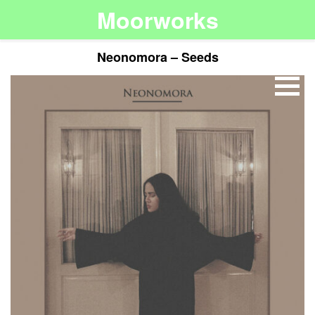
Moorworks
Neonomora – Seeds