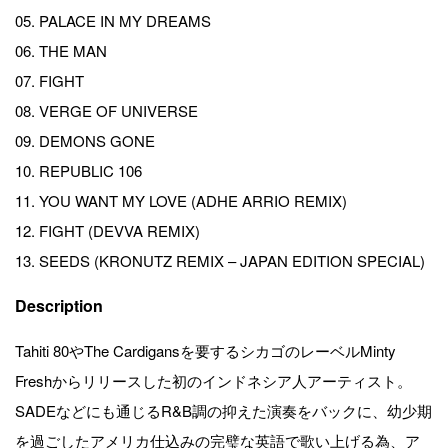
05. PALACE IN MY DREAMS
06. THE MAN
07. FIGHT
08. VERGE OF UNIVERSE
09. DEMONS GONE
10. REPUBLIC 106
11. YOU WANT MY LOVE (ADHE ARRIO REMIX)
12. FIGHT (DEVVA REMIX)
13. SEEDS (KRONUTZ REMIX – JAPAN EDITION SPECIAL)
Description
Tahiti 80やThe Cardigansを要するシカゴのレーベルMinty
Freshからリリースした初のインドネシア人アーティスト。
SADEなどにも通じるR&B調の抑えた演奏をバックに、幼少期
を過ごしたアメリカ仕込みの完璧な英語で歌い上げる為、ア