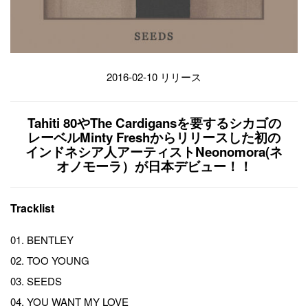
2016-02-10 リリース
Tahiti 80やThe Cardigansを要するシカゴの
レーベルMinty Freshからリリースした初の
インドネシア人アーティストNeonomora(ネ
オノモーラ）が日本デビュー！！
Tracklist
01. BENTLEY
02. TOO YOUNG
03. SEEDS
04. YOU WANT MY LOVE