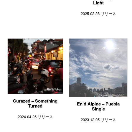
Light
2025-02-28 リリース
Curazed – Something
En’d Alpine – Puebla
Turned
Single
2024-04-25 リリース
2023-12-05 リリース