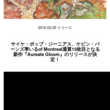
2015-02-25 リリース
サイケ・ポップ・ジーニアス、ケビン・バ
ーンズ率いるof Montreal通算13枚目となる
新作『Aureate Gloom』のリリースが決
定！