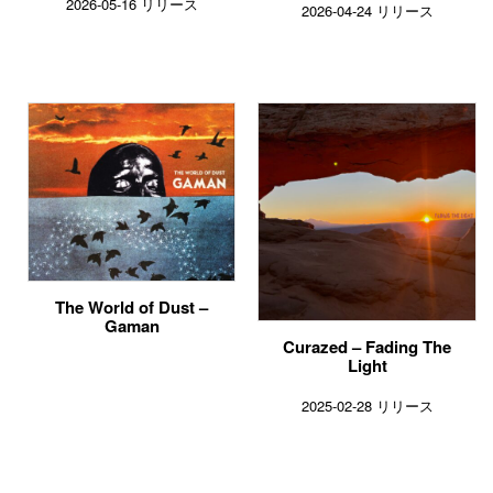
2026-05-16 リリース
2026-04-24 リリース
The World of Dust –
Gaman
Curazed – Fading The
Light
2025-02-28 リリース