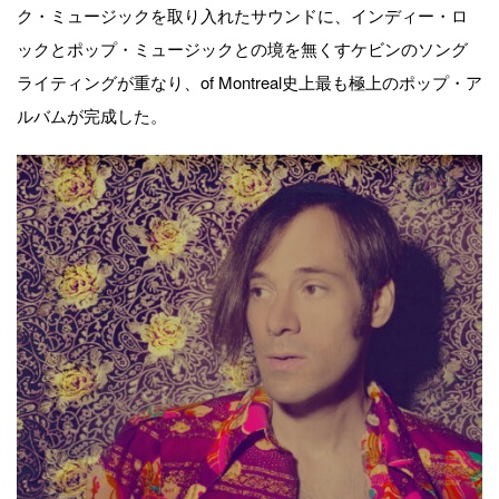
ク・ミュージックを取り入れたサウンドに、インディー・ロ
ックとポップ・ミュージックとの境を無くすケビンのソング
ライティングが重なり、of Montreal史上最も極上のポップ・ア
ルバムが完成した。