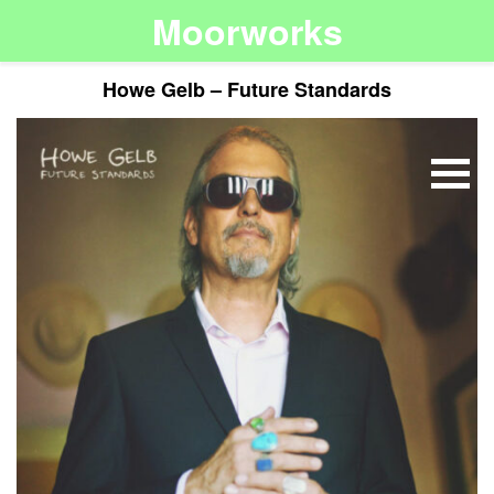
Moorworks
Howe Gelb – Future Standards