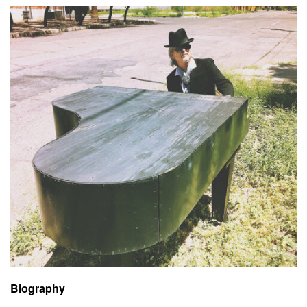
Biography