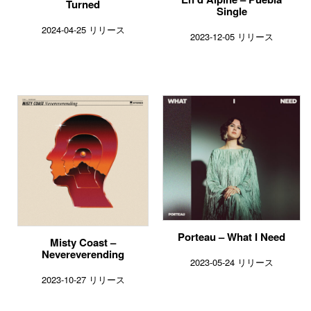
Turned
Single
2024-04-25 リリース
2023-12-05 リリース
Porteau – What I Need
Misty Coast –
Nevereverending
2023-05-24 リリース
2023-10-27 リリース