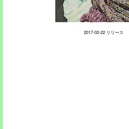
2017-02-22 リリース