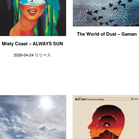
The World of Dust – Gaman
Misty Coast – ALWAYS SUN
2026-04-24 リリース