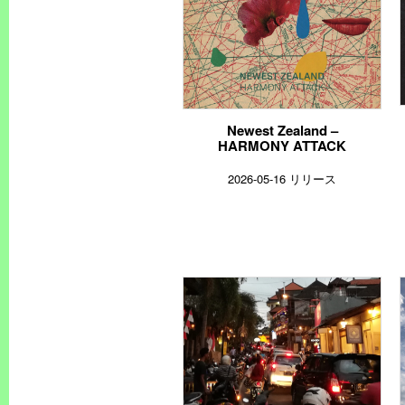
Newest Zealand –
HARMONY ATTACK
2026-05-16 リリース