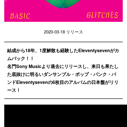
2020-03-18 リリース
結成から18年、1度解散も経験したEleventysevenがカ
ムバック！！
名門Sony Musicより過去にリリースし、来日も果たし
た底抜けに明るいダンサンブル・ポップ・パンク・バ
ンドEleventysevenの6枚目のアルバムの日本盤がリリ
ース！