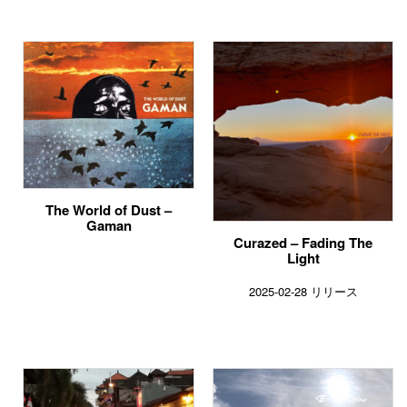
The World of Dust –
Gaman
Curazed – Fading The
Light
2025-02-28 リリース