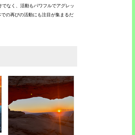
けでなく、活動もパワフルでアグレッ
日本での再びの活動にも注目が集まるだ