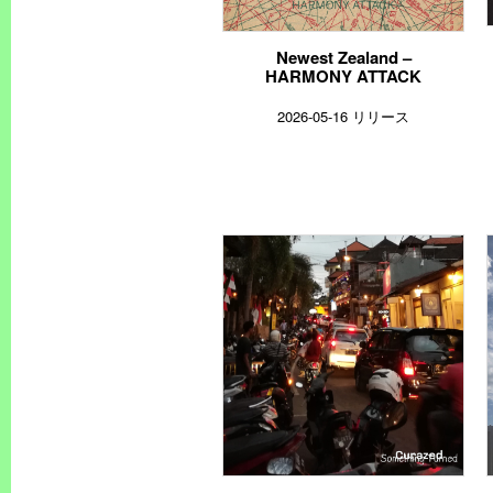
Newest Zealand –
HARMONY ATTACK
2026-05-16 リリース