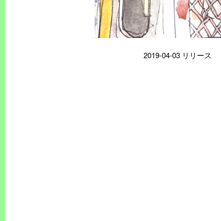
2019-04-03 リリース