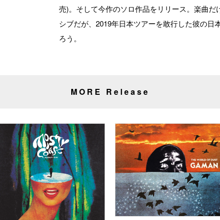
売)。そして今作のソロ作品をリリース。楽曲だ
シブだが、2019年日本ツアーを敢行した彼の
ろう。
MORE Release