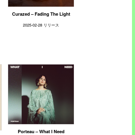
Curazed – Fading The Light
2025-02-28 リリース
Porteau – What I Need