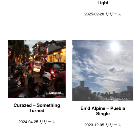
Light
2025-02-28 リリース
Curazed – Something
En’d Alpine – Puebla
Turned
Single
2024-04-25 リリース
2023-12-05 リリース