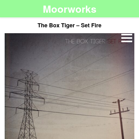
Moorworks
The Box Tiger – Set Fire