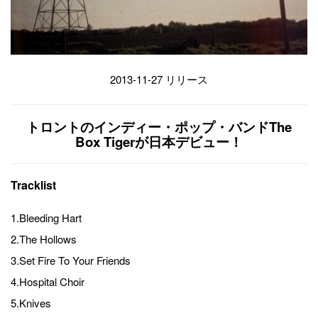
2013-11-27 リリース
トロントのインディー・ポップ・バンドThe
Box Tigerが日本デビュー！
Tracklist
1.Bleeding Hart
2.The Hollows
3.Set Fire To Your Friends
4.Hospital Choir
5.Knives