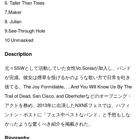
6. Taller Than Trees
7.Maker
8. Julian
9.See-Through Hole
10.Unmasked
Description
元々SSWとして活動していた女性Vo.Soniaが加入し、バンド
が完成。彼女は煙草を投げるかのような歌い方で日常を吐き
捨てる。The Joy Formidable, …And You Will Know Us By The
Trail of Dead, San Cisco, and Oberhoferなどのオープニング・
アクトを務め、2013年に出演したNXNEフェスでは、ハフィ
ントン・ポストに「フェス中ベストなバンド」と予想もしな
かったような驚くべき紹介を掲載された。
Biography