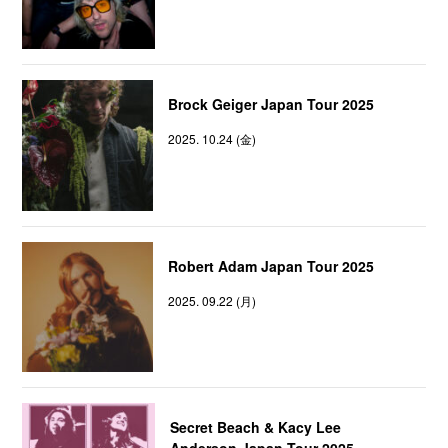
Brock Geiger Japan Tour 2025
2025. 10.24 (金)
Robert Adam Japan Tour 2025
2025. 09.22 (月)
Secret Beach & Kacy Lee
Anderson Japan Tour 2025