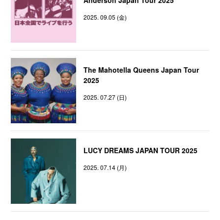
2025. 09.05 (金)
The Mahotella Queens Japan Tour
2025
2025. 07.27 (日)
LUCY DREAMS JAPAN TOUR 2025
2025. 07.14 (月)