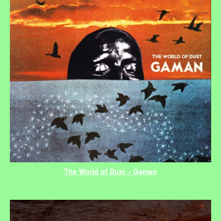
The World of Dust – Gaman