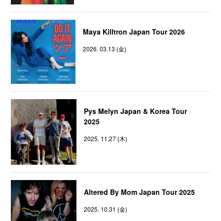
Maya Killtron Japan Tour 2026
2026. 03.13 (金)
Pys Melyn Japan & Korea Tour
2025
2025. 11.27 (木)
Altered By Mom Japan Tour 2025
2025. 10.31 (金)