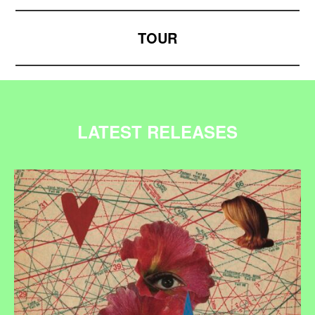
TOUR
LATEST RELEASES