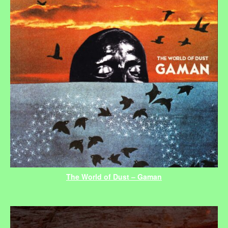
The World of Dust – Gaman