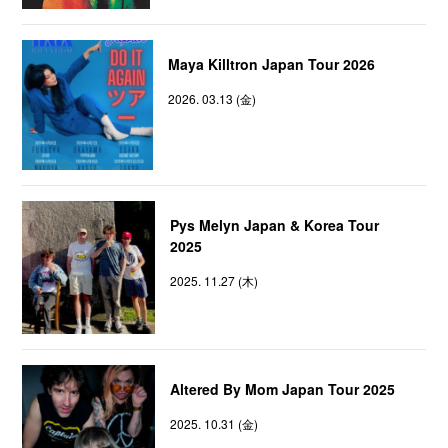
Maya Killtron Japan Tour 2026
2026. 03.13 (金)
Pys Melyn Japan & Korea Tour
2025
2025. 11.27 (木)
Altered By Mom Japan Tour 2025
2025. 10.31 (金)