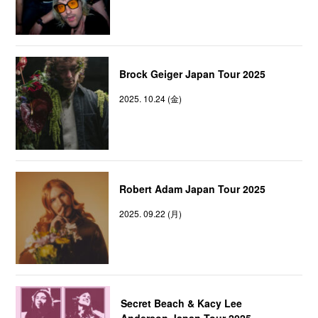
Brock Geiger Japan Tour 2025
2025. 10.24 (金)
Robert Adam Japan Tour 2025
2025. 09.22 (月)
Secret Beach & Kacy Lee
Anderson Japan Tour 2025