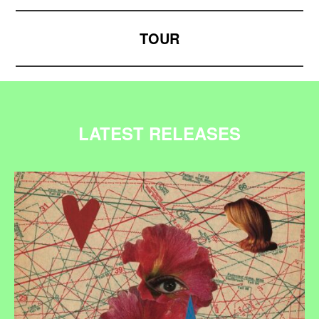
TOUR
LATEST RELEASES