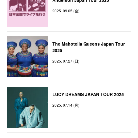
2025. 09.05 (金)
The Mahotella Queens Japan Tour
2025
2025. 07.27 (日)
LUCY DREAMS JAPAN TOUR 2025
2025. 07.14 (月)