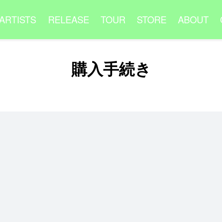
ARTISTS
RELEASE
TOUR
STORE
ABOUT
購入手続き