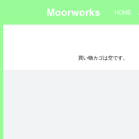
Moorworks
HOME
買い物カゴは空です。