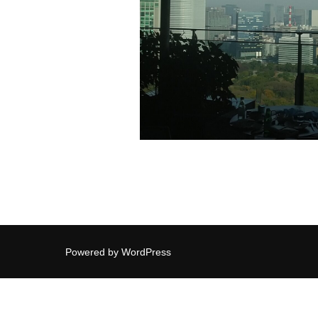
Powered by WordPress