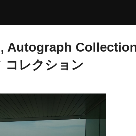
, Autograph Collec
 コレクション