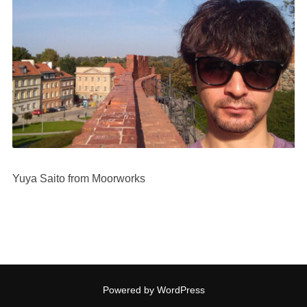
Yuya Saito from Moorworks
Powered by WordPress