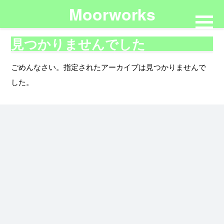
Moorworks
見つかりませんでした
ごめんなさい。指定されたアーカイブは見つかりませんで
した。